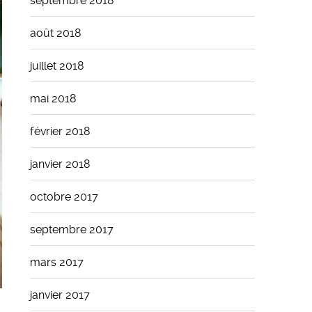
septembre 2018
août 2018
juillet 2018
mai 2018
février 2018
janvier 2018
octobre 2017
septembre 2017
mars 2017
janvier 2017