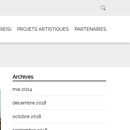
IE(S)
PROJETS ARTISTIQUES
PARTENAIRES
Archives
mai 2024
décembre 2018
octobre 2018