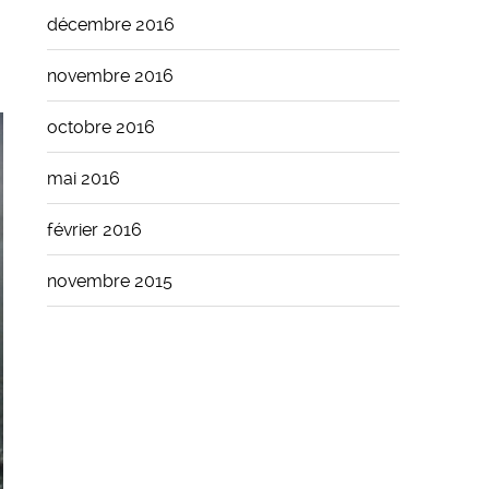
décembre 2016
novembre 2016
octobre 2016
mai 2016
février 2016
novembre 2015