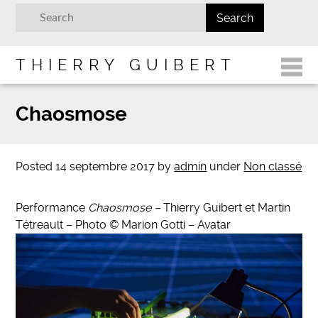
THIERRY GUIBERT
Chaosmose
Posted
14 septembre 2017
by
admin
under
Non classé
Performance
Chaosmose –
Thierry Guibert et Martin
Tétreault – Photo © Marion Gotti – Avatar