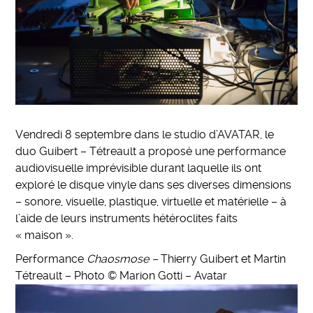
Vendredi 8 septembre dans le studio d’AVATAR, le
duo Guibert – Tétreault a proposé une performance
audiovisuelle imprévisible durant laquelle ils ont
exploré le disque vinyle dans ses diverses dimensions
– sonore, visuelle, plastique, virtuelle et matérielle – à
l’aide de leurs instruments hétéroclites faits
« maison ».
Performance
Chaosmose –
Thierry Guibert et Martin
Tétreault – Photo © Marion Gotti – Avatar