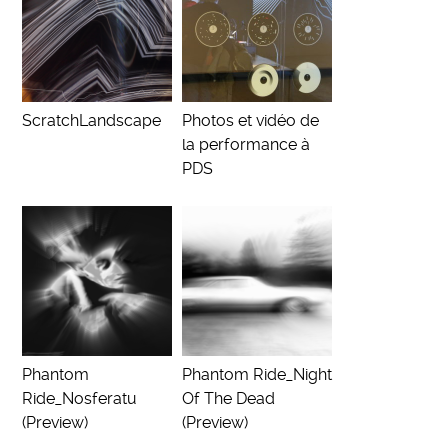
ScratchLandscape
Photos et vidéo de
la performance à
PDS
Phantom
Phantom Ride_Night
Ride_Nosferatu
Of The Dead
(Preview)
(Preview)