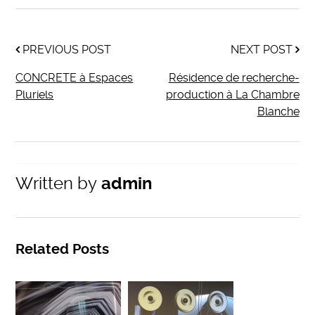
PREVIOUS POST
NEXT POST
CONCRETE à Espaces
Résidence de recherche-
Pluriels
production à La Chambre
Blanche
Written by
admin
Related Posts