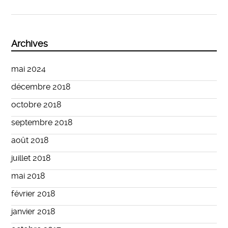
Archives
mai 2024
décembre 2018
octobre 2018
septembre 2018
août 2018
juillet 2018
mai 2018
février 2018
janvier 2018