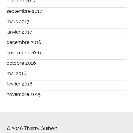
octobre 2017
septembre 2017
mars 2017
janvier 2017
décembre 2016
novembre 2016
octobre 2016
mai 2016
février 2016
novembre 2015
© 2026 Thierry Guibert