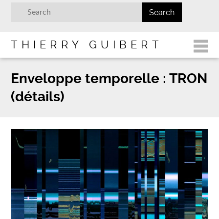
THIERRY GUIBERT
Enveloppe temporelle : TRON
(détails)