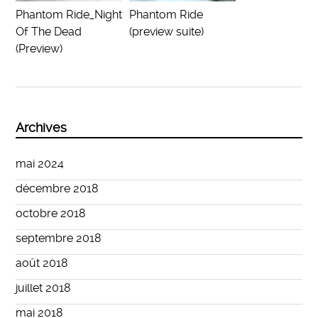
Phantom Ride_Night
Phantom Ride
Of The Dead
(preview suite)
(Preview)
Archives
mai 2024
décembre 2018
octobre 2018
septembre 2018
août 2018
juillet 2018
mai 2018