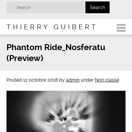
THIERRY GUIBERT
Phantom Ride_Nosferatu
(Preview)
Posted
12 octobre 2018
by
admin
under
Non classé