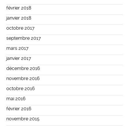
février 2018
janvier 2018
octobre 2017
septembre 2017
mars 2017
janvier 2017
décembre 2016
novembre 2016
octobre 2016
mai 2016
février 2016
novembre 2015