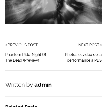
PREVIOUS POST
NEXT POST
Phantom Ride_Night Of
Photos et vidéo de la
The Dead (Preview)
performance à PDS
Written by
admin