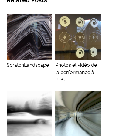
Related Posts
ScratchLandscape
Photos et vidéo de
la performance à
PDS