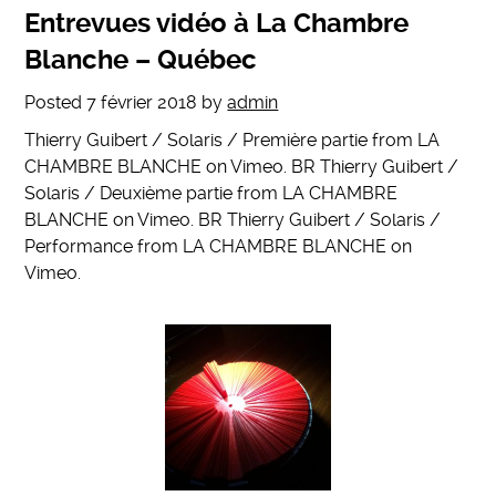
Entrevues vidéo à La Chambre
Blanche – Québec
Posted
7 février 2018
by
admin
Thierry Guibert / Solaris / Première partie from LA
CHAMBRE BLANCHE on Vimeo. BR Thierry Guibert /
Solaris / Deuxième partie from LA CHAMBRE
BLANCHE on Vimeo. BR Thierry Guibert / Solaris /
Performance from LA CHAMBRE BLANCHE on
Vimeo.