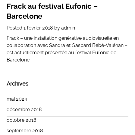
Frack au festival Eufonic –
Barcelone
Posted
1 février 2018
by
admin
Frack – une installation générative audiovisuelle en
collaboration avec Sandra et Gaspard Bébé-Valérian –
est actuellement présentée au festival Eufonic de
Barcelone.
Archives
mai 2024
décembre 2018
octobre 2018
septembre 2018