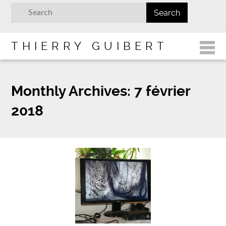
THIERRY GUIBERT
Monthly Archives:
7 février
2018