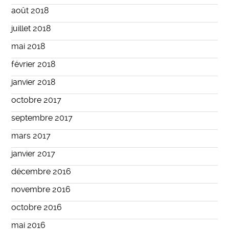
août 2018
juillet 2018
mai 2018
février 2018
janvier 2018
octobre 2017
septembre 2017
mars 2017
janvier 2017
décembre 2016
novembre 2016
octobre 2016
mai 2016