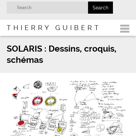
THIERRY GUIBERT
SOLARIS : Dessins, croquis,
schémas