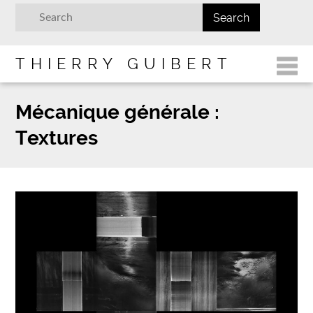
THIERRY GUIBERT
Mécanique générale :
Textures