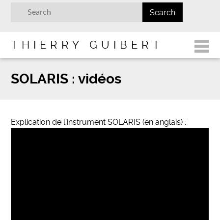
THIERRY GUIBERT
SOLARIS : vidéos
Explication de l’instrument SOLARIS (en anglais) :