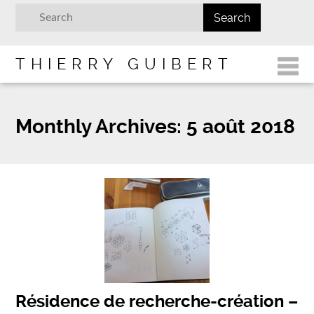
THIERRY GUIBERT
Monthly Archives:
5 août 2018
Résidence de recherche-création –