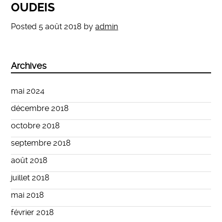
OUDEIS
Posted
5 août 2018
by
admin
Archives
mai 2024
décembre 2018
octobre 2018
septembre 2018
août 2018
juillet 2018
mai 2018
février 2018