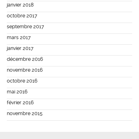
janvier 2018
octobre 2017
septembre 2017
mars 2017
janvier 2017
décembre 2016
novembre 2016
octobre 2016
mai 2016
février 2016
novembre 2015