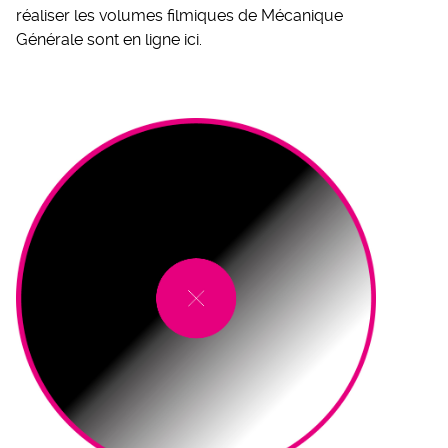
réaliser les volumes filmiques de Mécanique
Générale sont en ligne ici.