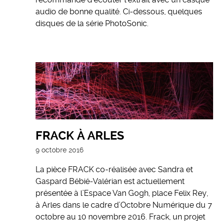
audio de bonne qualité. Ci-dessous, quelques
disques de la série PhotoSonic.
FRACK À ARLES
9 octobre 2016
La pièce FRACK co-réalisée avec Sandra et
Gaspard Bébié-Valérian est actuellement
présentée à l’Espace Van Gogh, place Felix Rey,
à Arles dans le cadre d’Octobre Numérique du 7
octobre au 10 novembre 2016. Frack, un projet