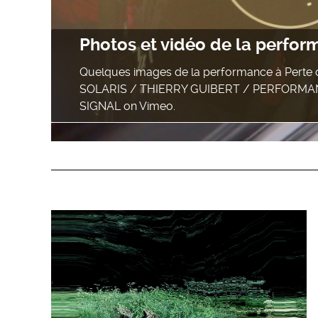
Photos et vidéo de la perfo
Quelques images de la performance à Perte de
SOLARIS / THIERRY GUIBERT / PERFORMAN
SIGNAL on Vimeo.