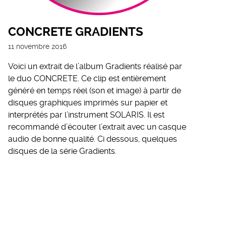
CONCRETE GRADIENTS
11 novembre 2016
Voici un extrait de l’album Gradients réalisé par
le duo CONCRETE. Ce clip est entièrement
généré en temps réel (son et image) à partir de
disques graphiques imprimés sur papier et
interprétés par l’instrument SOLARIS. Il est
recommandé d’écouter l’extrait avec un casque
audio de bonne qualité. Ci dessous, quelques
disques de la série Gradients.