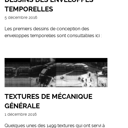
TEMPORELLES
5 décembre 2016
Les premiers dessins de conception des
enveloppes temporelles sont consultables ici :
TEXTURES DE MÉCANIQUE
GÉNÉRALE
1 décembre 2016
Quelques unes des 1499 textures qui ont servi à