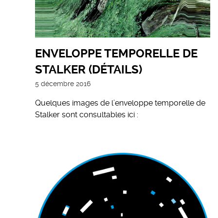
ENVELOPPE TEMPORELLE DE
STALKER (DÉTAILS)
5 décembre 2016
Quelques images de l’enveloppe temporelle de
Stalker sont consultables ici :