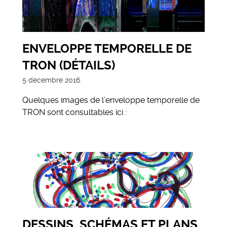
ENVELOPPE TEMPORELLE DE
TRON (DÉTAILS)
5 décembre 2016
Quelques images de l’enveloppe temporelle de
TRON sont consultables ici :
DESSINS, SCHÉMAS ET PLANS