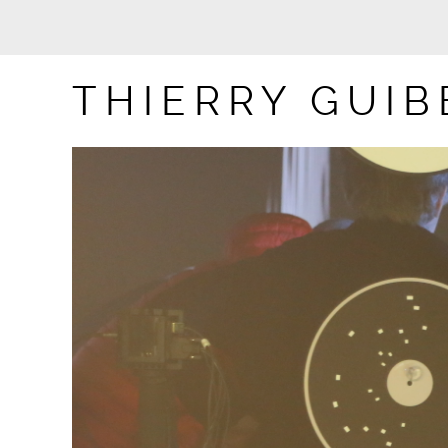
THIERRY GUIB