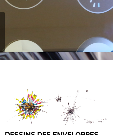
DESSINS DES ENVELOPPES