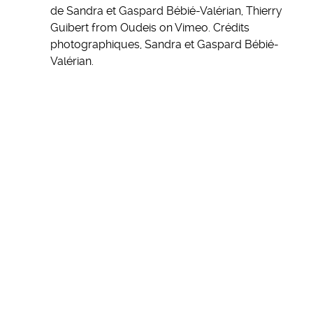
de Sandra et Gaspard Bébié-Valérian, Thierry
Guibert from Oudeis on Vimeo. Crédits
photographiques, Sandra et Gaspard Bébié-
Valérian.