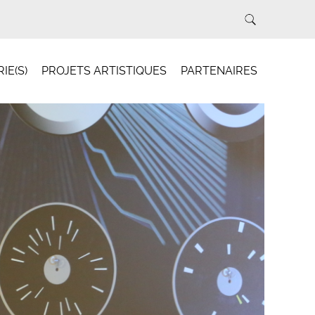
IE(S)
PROJETS ARTISTIQUES
PARTENAIRES