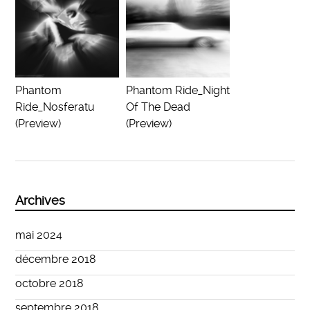
Phantom
Phantom Ride_Night
Ride_Nosferatu
Of The Dead
(Preview)
(Preview)
Archives
mai 2024
décembre 2018
octobre 2018
septembre 2018