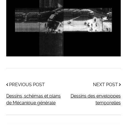
PREVIOUS POST
NEXT POST
Dessins, schémas et plans
Dessins des enveloppes
de Mécanique générale
temporelles