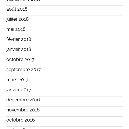
août 2018
juillet 2018
mai 2018
février 2018
janvier 2018
octobre 2017
septembre 2017
mars 2017
janvier 2017
décembre 2016
novembre 2016
octobre 2016