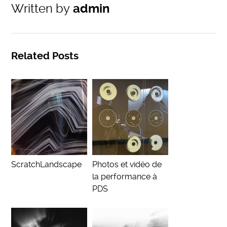
Written by
admin
Related Posts
ScratchLandscape
Photos et vidéo de
la performance à
PDS