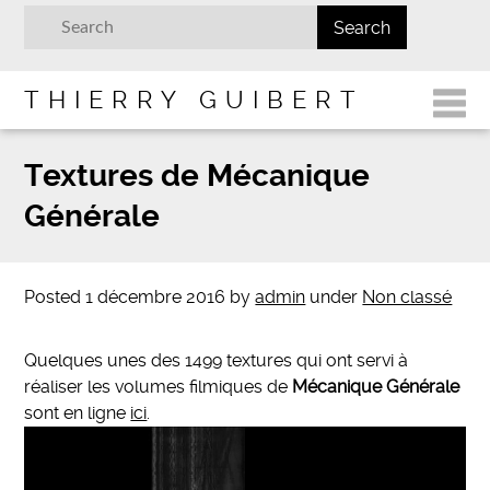
THIERRY GUIBERT
Textures de Mécanique
Générale
Posted
1 décembre 2016
by
admin
under
Non classé
Quelques unes des 1499 textures qui ont servi à
réaliser les volumes filmiques de
Mécanique Générale
sont en ligne
ici
.