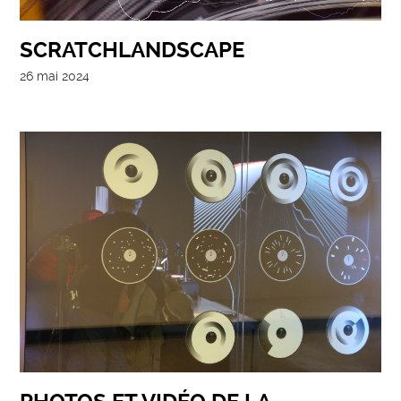
SCRATCHLANDSCAPE
26 mai 2024