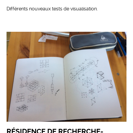
Différents nouveaux tests de visualisation.
RÉSIDENCE DE RECHERCHE-