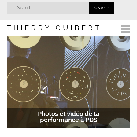
THIERRY GUIBERT
Photos et vidéo de la
performance à PDS