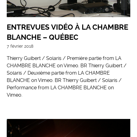
ENTREVUES VIDÉO À LA CHAMBRE
BLANCHE – QUÉBEC
7 février 2018
Thierry Guibert / Solaris / Première partie from LA
CHAMBRE BLANCHE on Vimeo. BR Thierry Guibert /
Solaris / Deuxième partie from LA CHAMBRE
BLANCHE on Vimeo. BR Thierry Guibert / Solaris /
Performance from LA CHAMBRE BLANCHE on
Vimeo.