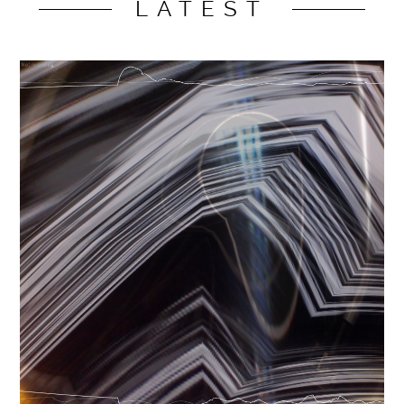
LATEST