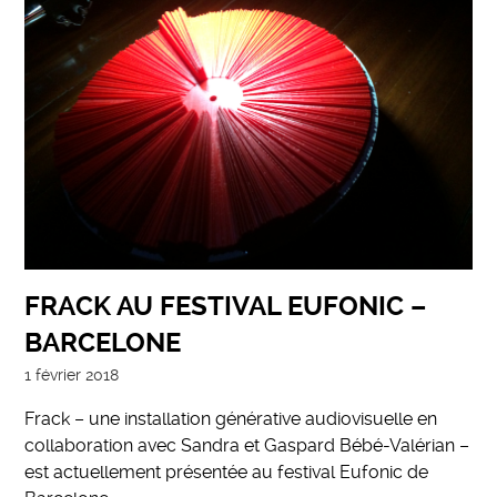
FRACK AU FESTIVAL EUFONIC –
BARCELONE
1 février 2018
Frack – une installation générative audiovisuelle en
collaboration avec Sandra et Gaspard Bébé-Valérian –
est actuellement présentée au festival Eufonic de