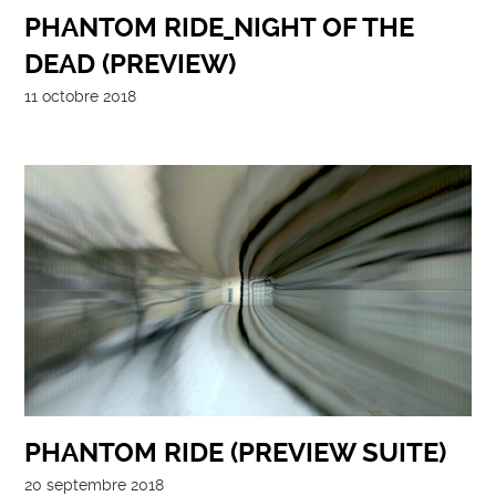
PHANTOM RIDE_NIGHT OF THE
DEAD (PREVIEW)
11 octobre 2018
PHANTOM RIDE (PREVIEW SUITE)
20 septembre 2018