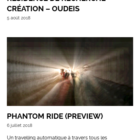
CRÉATION – OUDEIS
5 août 2018
PHANTOM RIDE (PREVIEW)
6 juillet 2018
Un travelling automatique à travers tous les