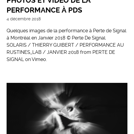
PHOTOS ET VIDÉO DE LA
PERFORMANCE À PDS
4 décembre 2018
Quelques images de la performance à Perte de Signal
à Montréal en Janvier 2018 © Perte De Signal.
SOLARIS / THIERRY GUIBERT / PERFORMANCE AU
RUSTINES_LAB / JANVIER 2018 from PERTE DE
SIGNAL on Vimeo.