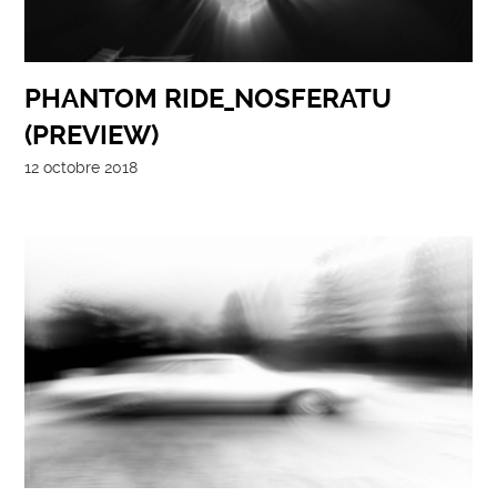
PHANTOM RIDE_NOSFERATU
(PREVIEW)
12 octobre 2018