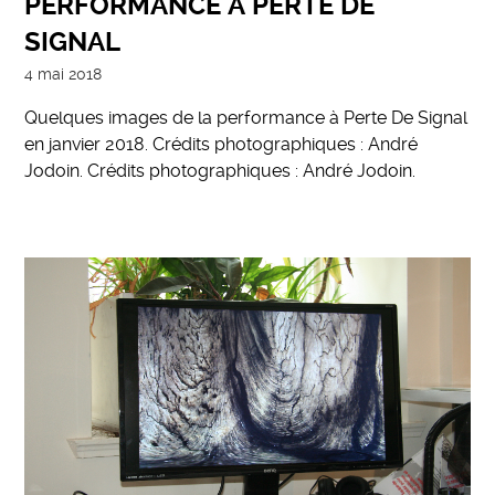
PERFORMANCE À PERTE DE
SIGNAL
4 mai 2018
Quelques images de la performance à Perte De Signal
en janvier 2018. Crédits photographiques : André
Jodoin. Crédits photographiques : André Jodoin.