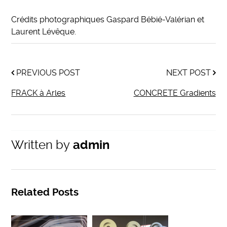
Crédits photographiques Gaspard Bébié-Valérian et
Laurent Lévêque.
PREVIOUS POST
NEXT POST
FRACK à Arles
CONCRETE Gradients
Written by
admin
Related Posts