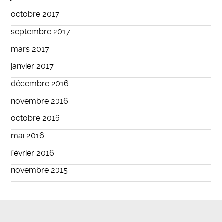
octobre 2017
septembre 2017
mars 2017
janvier 2017
décembre 2016
novembre 2016
octobre 2016
mai 2016
février 2016
novembre 2015