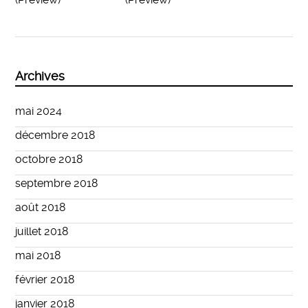
Archives
mai 2024
décembre 2018
octobre 2018
septembre 2018
août 2018
juillet 2018
mai 2018
février 2018
janvier 2018