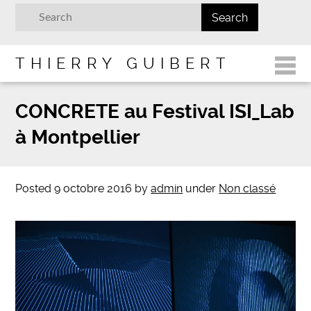
THIERRY GUIBERT
CONCRETE au Festival ISI_Lab
à Montpellier
Posted
9 octobre 2016
by
admin
under
Non classé