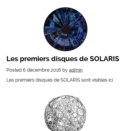
Les premiers disques de SOLARIS
Posted
6 décembre 2016
by
admin
Les premiers disques de SOLARIS sont visibles ici :