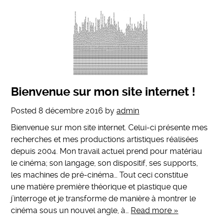
Bienvenue sur mon site internet !
Posted
8 décembre 2016
by
admin
Bienvenue sur mon site internet. Celui-ci présente mes
recherches et mes productions artistiques réalisées
depuis 2004. Mon travail actuel prend pour matériau
le cinéma; son langage, son dispositif, ses supports,
les machines de pré-cinéma… Tout ceci constitue
une matière première théorique et plastique que
j’interroge et je transforme de manière à montrer le
cinéma sous un nouvel angle, à…
Read more »