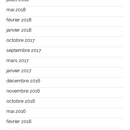
mai 2018
février 2018
janvier 2018
octobre 2017
septembre 2017
mars 2017
janvier 2017
décembre 2016
novembre 2016
octobre 2016
mai 2016
février 2016