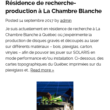
Résidence de recherche-
production à La Chambre Blanche
Posted
14 septembre 2017
by
admin
Je suis actuellement en résidence de recherche à La
Chambre Blanche à Québec où j’expérimente la
production de disques gravés et découpés au laser
sur différents matériaux – bois, plexiglas, carton,
vinyles – afin de pouvoir les jouer sur SOLARIS en
mode performance et/ou installation. Ci-dessous, des
cartes topographiques du Québec imprimées sur du
plexiglass et…
Read more »