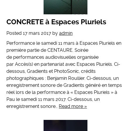
CONCRETE à Espaces Pluriels
Posted
17 mars 2017
by
admin
Performance le samedi 11 mars à Espaces Pluriels en
première partie de CENTAURE. Soirée
de performances audiovisuelles organisée
par Accès(s) en partenariat avec Espaces Pluriels. Ci-
dessous, Gradients et PhotoSonic, crédits
photographiques : Benjamin Roullier. Ci-dessous, un
enregistrement sonore de Gradients généré en temps
réel lors de la performance à « Espaces Pluriels » à
Pau le samedi 11 mars 2017. Ci-dessous, un
enregistrement sonore…
Read more »