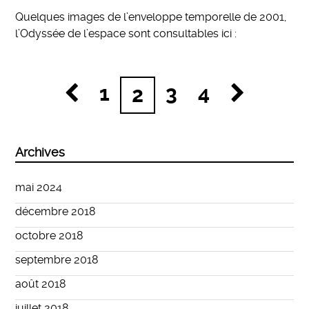
Quelques images de l’enveloppe temporelle de 2001,
l’Odyssée de l’espace sont consultables ici :
1
3
4
2
Archives
mai 2024
décembre 2018
octobre 2018
septembre 2018
août 2018
juillet 2018