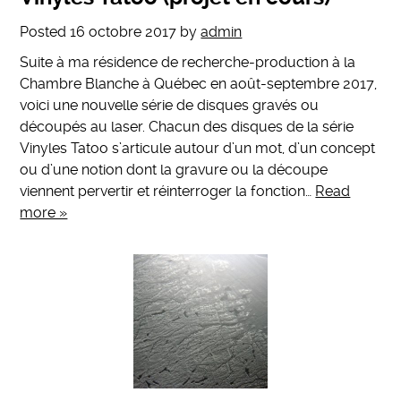
Posted
16 octobre 2017
by
admin
Suite à ma résidence de recherche-production à la
Chambre Blanche à Québec en août-septembre 2017,
voici une nouvelle série de disques gravés ou
découpés au laser. Chacun des disques de la série
Vinyles Tatoo s’articule autour d’un mot, d’un concept
ou d’une notion dont la gravure ou la découpe
viennent pervertir et réinterroger la fonction…
Read
more »