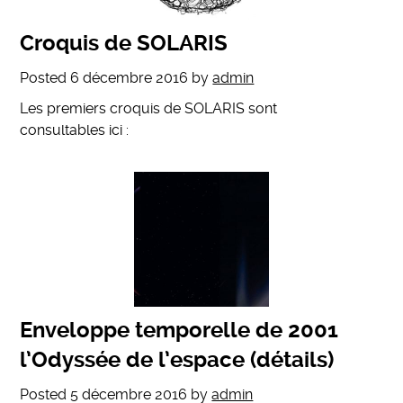
Croquis de SOLARIS
Posted
6 décembre 2016
by
admin
Les premiers croquis de SOLARIS sont
consultables ici :
Enveloppe temporelle de 2001
l’Odyssée de l’espace (détails)
Posted
5 décembre 2016
by
admin