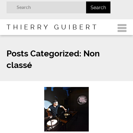
THIERRY GUIBERT
Posts Categorized:
Non
classé