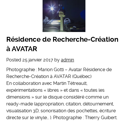
Résidence de Recherche-Création
à AVATAR
Posted
25 janvier 2017
by
admin
Photographie : Marion Gotti – Avatar Résidence de
Recherche-Création à AVATAR (Québec)
En collaboration avec Martin Tétreault,
expérimentations « libres » et dans « toutes les
dimensions » sur le disque considéré comme un
ready-made (appropriation, citation, détournement,
visualisation 3D, sonorisation des pochettes, écriture
directe sur le vinyle… ). Photographie : Thierry Guibert.