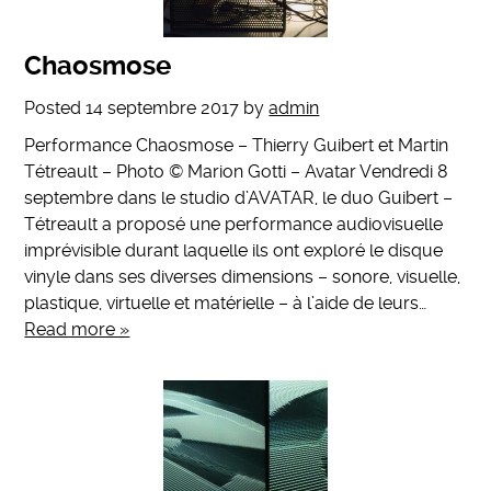
Chaosmose
Posted
14 septembre 2017
by
admin
Performance Chaosmose – Thierry Guibert et Martin
Tétreault – Photo © Marion Gotti – Avatar Vendredi 8
septembre dans le studio d’AVATAR, le duo Guibert –
Tétreault a proposé une performance audiovisuelle
imprévisible durant laquelle ils ont exploré le disque
vinyle dans ses diverses dimensions – sonore, visuelle,
plastique, virtuelle et matérielle – à l’aide de leurs…
Read more »