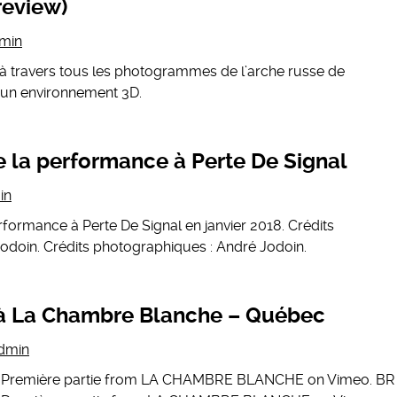
review)
min
 à travers tous les photogrammes de l’arche russe de
 un environnement 3D.
 la performance à Perte De Signal
in
formance à Perte De Signal en janvier 2018. Crédits
odoin. Crédits photographiques : André Jodoin.
 à La Chambre Blanche – Québec
dmin
s / Première partie from LA CHAMBRE BLANCHE on Vimeo. BR