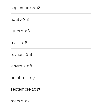
septembre 2018
août 2018
/
juillet 2018
mai 2018
février 2018
janvier 2018
octobre 2017
septembre 2017
mars 2017