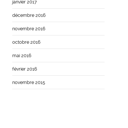
janvier 2017
décembre 2016
novembre 2016
octobre 2016
mai 2016
février 2016
novembre 2015