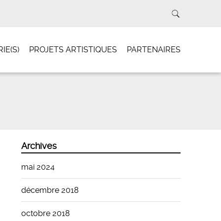
IE(S)
PROJETS ARTISTIQUES
PARTENAIRES
Archives
mai 2024
décembre 2018
octobre 2018